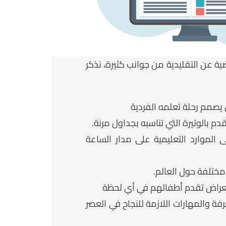
ضية عن التقليدية من جوانب كثيرة، نذكر
يصمم رحلة تعلمه الفردية
م بالوتيرة التي تناسبه بجداول مرنة.
 الموارد التعليمية على مدار الساعة
مختلفة حول العالم.
عراض تقدم أطفالهم في أي لحظة
فة والمهارات اللازمة للنجاح في العصر