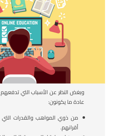
وبغض النظر عن الأسباب التي تدفعهم 
عادة ما يكونون:
من ذوي المواهب والقدرات التي 
أقرانهم.